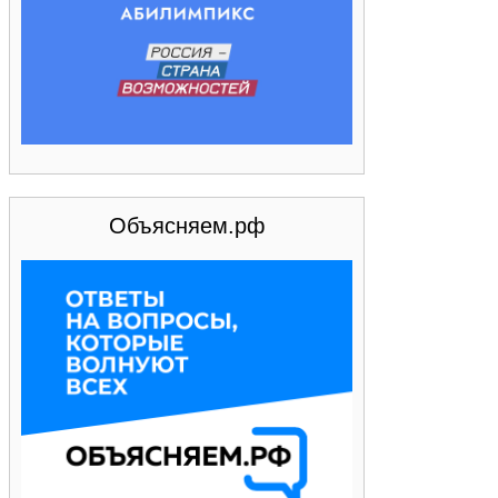
Объясняем.рф