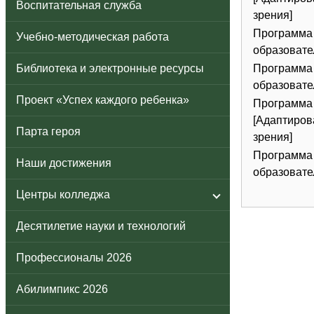
Воспитательная служба
зрения]
Программа 
Учебно-методическая работа
образовате
Библиотека и электронные ресурсы
Программа 
образовате
Проект «Успех каждого ребенка»
Программа 
[Адаптиров
Парта героя
зрения]
Программа 
Наши достижения
образовате
Центры колледжа
Десятилетие науки и технологий
Профессионалы 2026
Абилимпикс 2026