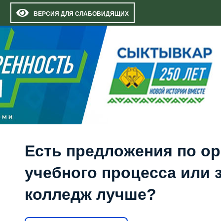
ВЕРСИЯ ДЛЯ СЛАБОВИДЯЩИХ
Есть предложения по о
учебного процесса или з
колледж лучше?