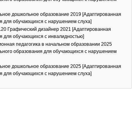
льное дошкольное образование 2019 [Адаптированная
я для обучающихся с нарушением слуха]
.20 Графический дизайнер 2021 [Адаптированная
я для обучающихся с инвалидностью]
ионная педагогика в начальном образовании 2025
ьного образования для обучающихся с нарушением
льное дошкольное образование 2025 [Адаптированная
я для обучающихся с нарушением слуха]