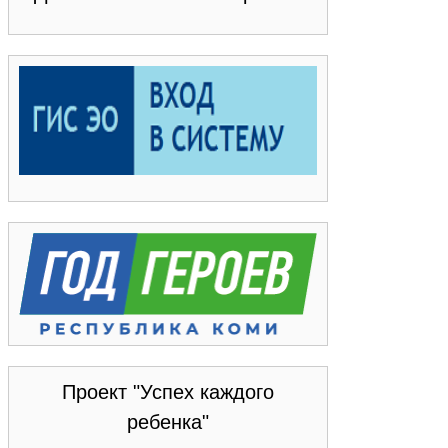
Проект "Успех каждого
ребенка"