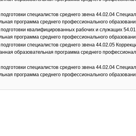
подготовки специалистов среднего звена 44.02.04 Специа
льная программа среднего профессионального образовани
подготовки квалифицированных рабочих и служащих 54.01
льная программа среднего профессионального образовани
подготовки специалистов среднего звена 44.02.05 Коррекц
анная образовательная программа среднего профессионал
подготовки специалистов среднего звена 44.02.04 Специа
льная программа среднего профессионального образовани