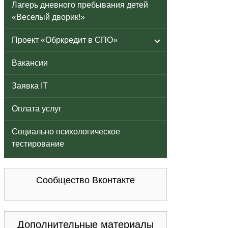
Лагерь дневного пребывания детей
«Веселый дворик!»
Проект «Обркредит в СПО»
Вакансии
Заявка IT
Оплата услуг
Социально психологическое
тестирование
Сообщество Вконтакте
Дополнительные материалы